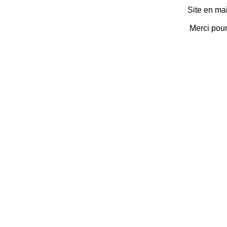
Site en ma
Merci pou