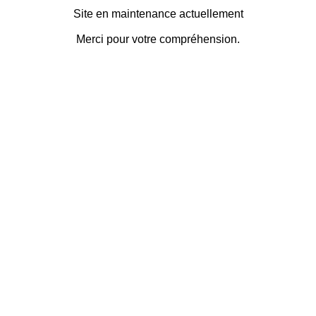
Site en maintenance actuellement
Merci pour votre compréhension.