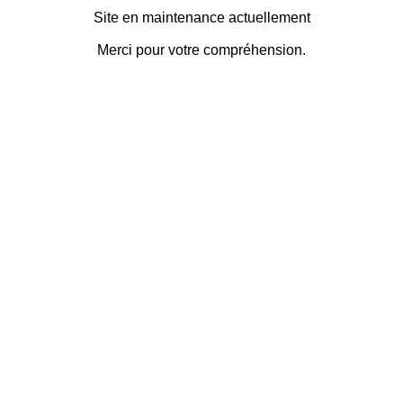
Site en maintenance actuellement
Merci pour votre compréhension.