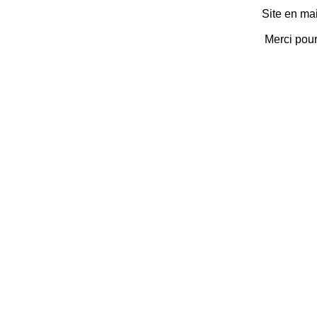
Site en ma
Merci pou