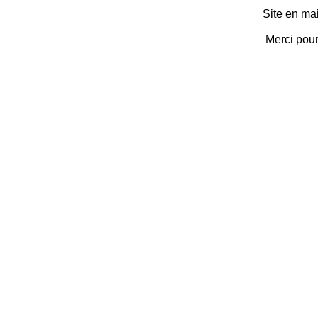
Site en ma
Merci pou