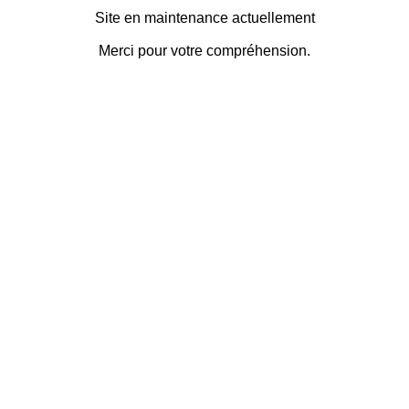
Site en maintenance actuellement
Merci pour votre compréhension.