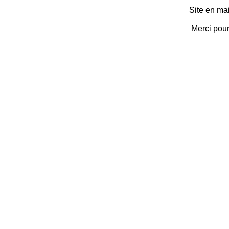
Site en ma
Merci pou