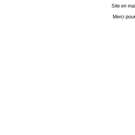
Site en ma
Merci pou